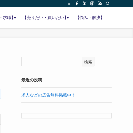
・求職】
【売りたい・買いたい】
【悩み・解決】
検索
最近の投稿
求人などの広告無料掲載中！